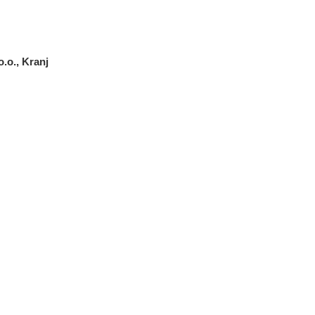
.o., Kranj