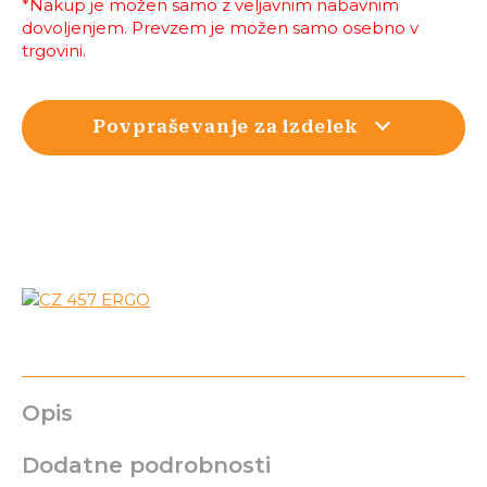
*Nakup je možen samo z veljavnim nabavnim
dovoljenjem. Prevzem je možen samo osebno v
trgovini.
Povpraševanje za izdelek
Opis
Dodatne podrobnosti