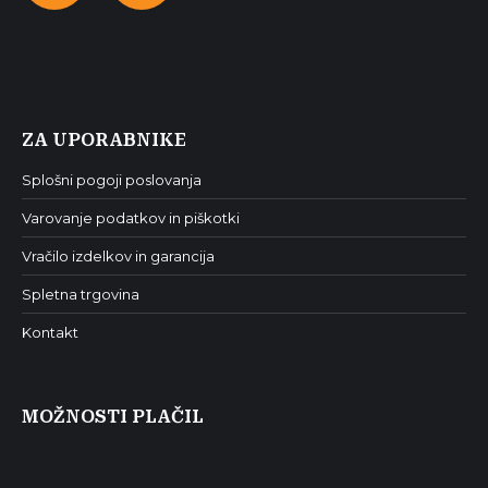
ZA UPORABNIKE
Splošni pogoji poslovanja
Varovanje podatkov in piškotki
Vračilo izdelkov in garancija
Spletna trgovina
Kontakt
MOŽNOSTI PLAČIL