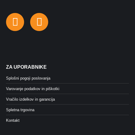
Facebook
Instagram
ZA UPORABNIKE
Splošni pogoji poslovanja
Varovanje podatkov in piškotki
Vračilo izdelkov in garancija
Spletna trgovina
Kontakt