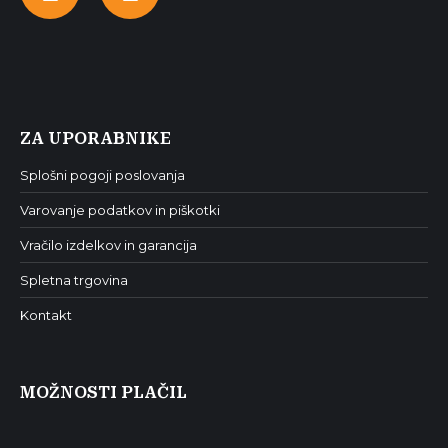
Facebook
Instagram
ZA UPORABNIKE
Splošni pogoji poslovanja
Varovanje podatkov in piškotki
Vračilo izdelkov in garancija
Spletna trgovina
Kontakt
MOŽNOSTI PLAČIL