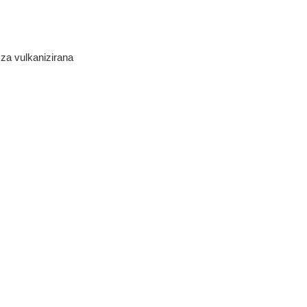
za vulkanizirana