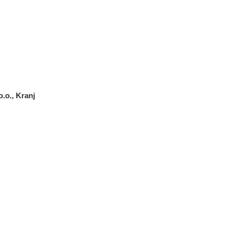
.o., Kranj