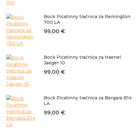
Bock Picatinny tračnica za Remington
700 LA
99,00
€
Bock Picatinny tračnica za Haenel
Jaeger 10
99,00
€
Bock Picatinny tračnica za Bergara B14
LA
99,00
€