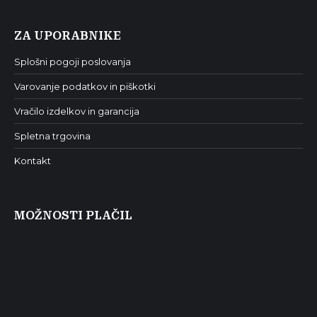
ZA UPORABNIKE
Splošni pogoji poslovanja
Varovanje podatkov in piškotki
Vračilo izdelkov in garancija
Spletna trgovina
Kontakt
MOŽNOSTI PLAČIL