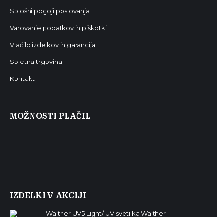
Splošni pogoji poslovanja
Varovanje podatkov in piškotki
Vračilo izdelkov in garancija
Spletna trgovina
Kontakt
MOŽNOSTI PLAČIL
IZDELKI V AKCIJI
Walther UV5 Light/ UV svetilka Walther