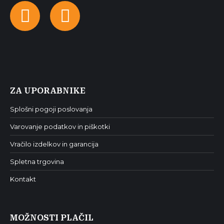
Facebook
Instagram
ZA UPORABNIKE
Splošni pogoji poslovanja
Varovanje podatkov in piškotki
Vračilo izdelkov in garancija
Spletna trgovina
Kontakt
MOŽNOSTI PLAČIL