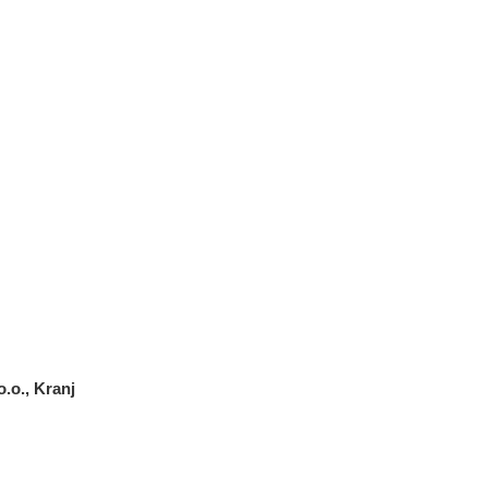
.o., Kranj