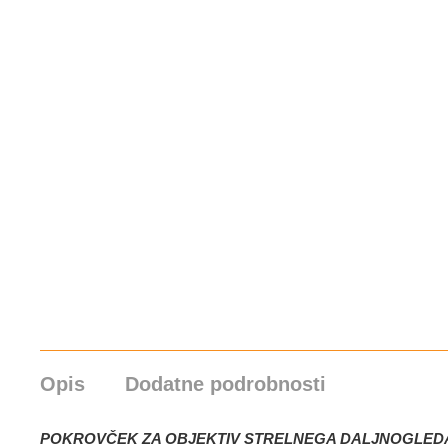
Opis
Dodatne podrobnosti
POKROVČEK ZA OBJEKTIV STRELNEGA DALJNOGLEDA