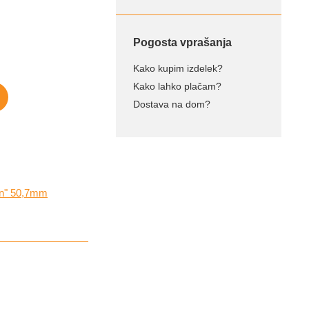
Pogosta vprašanja
Kako kupim izdelek?
Kako lahko plačam?
Dostava na dom?