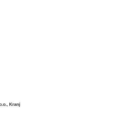
.o., Kranj