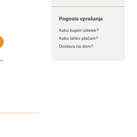
Pogosta vprašanja
Kako kupim izdelek?
Kako lahko plačam?
Dostava na dom?
ik