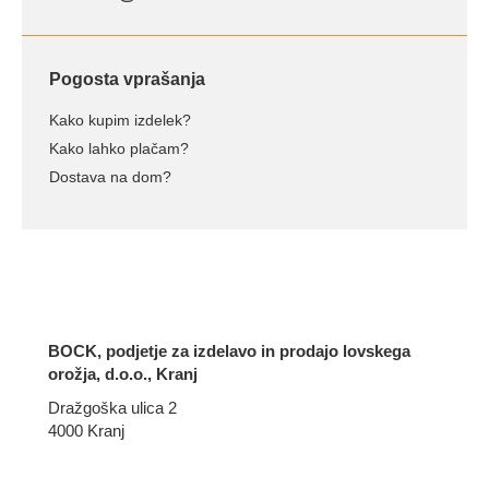
Pogosta vprašanja
Kako kupim izdelek?
Kako lahko plačam?
Dostava na dom?
BOCK, podjetje za izdelavo in prodajo lovskega
orožja, d.o.o., Kranj
Dražgoška ulica 2
4000 Kranj