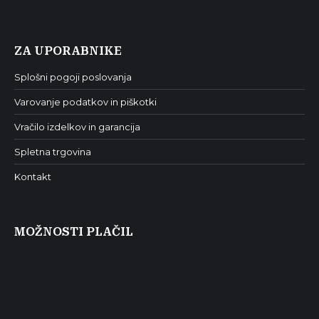
ZA UPORABNIKE
Splošni pogoji poslovanja
Varovanje podatkov in piškotki
Vračilo izdelkov in garancija
Spletna trgovina
Kontakt
MOŽNOSTI PLAČIL