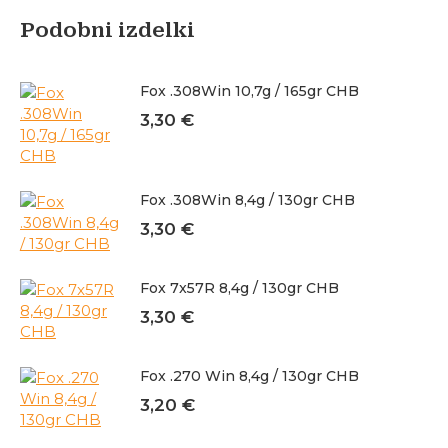
Podobni izdelki
Fox .308Win 10,7g / 165gr CHB
3,30
€
Fox .308Win 8,4g / 130gr CHB
3,30
€
Fox 7x57R 8,4g / 130gr CHB
3,30
€
Fox .270 Win 8,4g / 130gr CHB
3,20
€