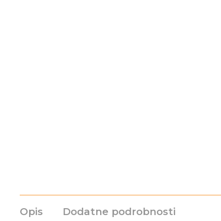
Opis
Dodatne podrobnosti