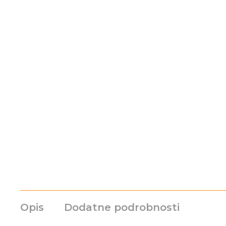
Opis
Dodatne podrobnosti