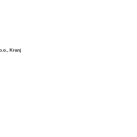
.o., Kranj