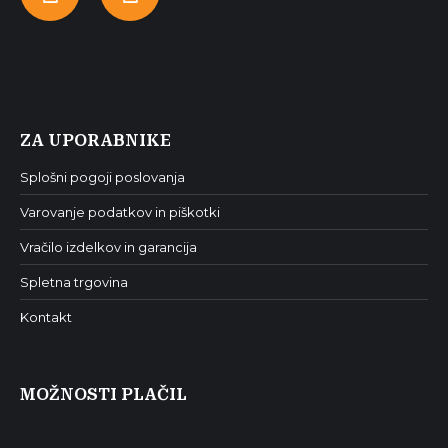
Facebook
Instagram
ZA UPORABNIKE
Splošni pogoji poslovanja
Varovanje podatkov in piškotki
Vračilo izdelkov in garancija
Spletna trgovina
Kontakt
MOŽNOSTI PLAČIL