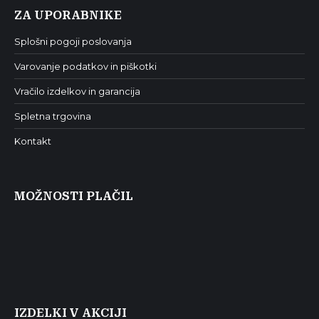
ZA UPORABNIKE
Splošni pogoji poslovanja
Varovanje podatkov in piškotki
Vračilo izdelkov in garancija
Spletna trgovina
Kontakt
MOŽNOSTI PLAČIL
IZDELKI V AKCIJI