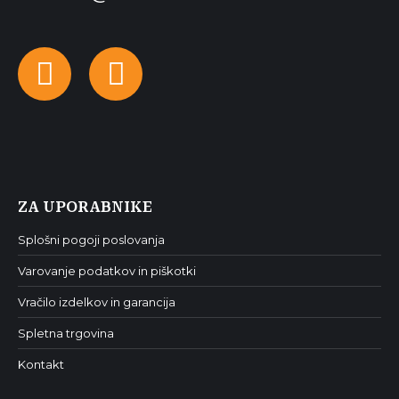
Facebook
Instagram
ZA UPORABNIKE
Splošni pogoji poslovanja
Varovanje podatkov in piškotki
Vračilo izdelkov in garancija
Spletna trgovina
Kontakt